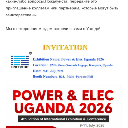
какие-либо вопросы.Пожалуйста, передайте это
приглашение коллегам или партнерам, которые могут быть
заинтересованы..
Мы с нетерпением ждем встречи с вами в Уганде!