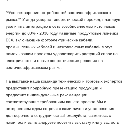
**Удовлетворение потребностей восточноафриканского
рынка:** Уганда ускоряет энергетический переход, планируя
увеличить интеграцию в сеть возобновляемых источников
энергии до 80% к 2030 году.Развитые продуктовые линейки
DJX, включающие фотоэлектрические кабели,
промышленных кабелей и низковольтных кабелей могут
помочь вашим проектам удовлетворить растущий спрос на
электричество и новые энергетические решения на
восточноафриканском рынке.
На выставке наша команда технических и торговых экспертов
предоставит подробную презентацию продукции и
предложит индивидуальные рекомендации,
соответствующие требованиям вашего проекта.Мы с
нетерпением ждем встречи с вами лично и установления
долгосрочного сотрудничестваПожалуйста, свяжитесь с
нами, если вы планируете посетить выставку или у вас есть