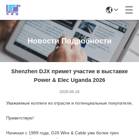
Новости Подробности
Shenzhen DJX примет участие в выставке
Power & Elec Uganda 2026
2026-06-18
Уважаемые коллеги из отрасли и потенциальные покупатели,
Приветствую!
Начиная с 1989 года, DJX Wire & Cable уже более трех