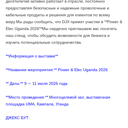
десятилетий активно работает в отрасли, постоянно
предоставляя безопасные и надежные проволочные и
кабельные продукты и решения для клиентов по всему
миру.Мы рады сообщить, что DJX примет участие в **Power &
Elec Uganda 2026**Мы сердечно приглашаем вас посетить
наш стенд, чтобы обсудить возможности для бизнеса и
изучить потенциальные сотрудничества.
**Информация о выставке**
**Название мероприятия:** Power & Elec Uganda 2026
** Даты:** 9 ∼ 11 июля 2026 года
**Место проведения:** Многоцелевой зал, выставочная
площадка UMA, Кампала, Уганда
ДЖЕКС БУТ: