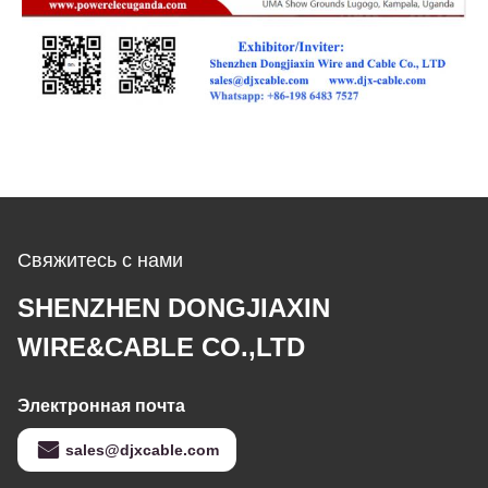
Свяжитесь с нами
SHENZHEN DONGJIAXIN
WIRE&CABLE CO.,LTD
Электронная почта
sales@djxcable.com