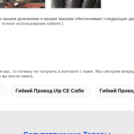
что вашим дознаниям и вашим заказам обеспечивают следующие да
 точное использование кабеля.)
я вас, то почему не получить в контакте с нами. Мы смотрим впер
 вы могли иметь.
Гибкий Провод Utp CE Cat5e
Гибкий Прово