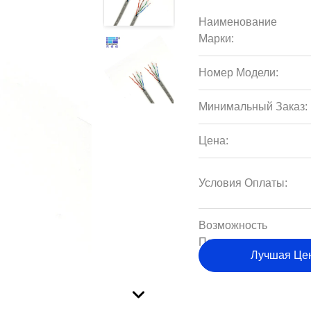
Наименование
Марки:
Номер Модели:
Минимальный Заказ:
Цена:
Условия Оплаты:
Возможность
Поставки:
Лучшая Це