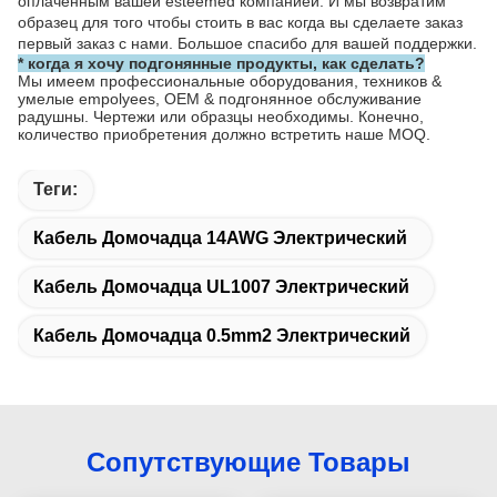
радушны. Чертежи или образцы необходимы. Конечно,
количество приобретения должно встретить наше MOQ.
Теги:
Кабель Домочадца 14AWG Электрический
Кабель Домочадца UL1007 Электрический
Кабель Домочадца 0.5mm2 Электрический
Сопутствующие Товары