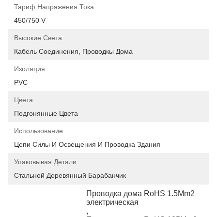
Тариф Напряжения Тока:
450/750 V
Высокие Света:
Кабель Соединения, Проводкы Дома
Изоляция:
PVC
Цвета:
Подгонянные Цвета
Использование:
Цепи Силы И Освещения И Проводка Здания
Упаковывая Детали:
Стальной Деревянный Барабанчик
Проводка дома RoHS 1.5Mm2 
электрическая
, 