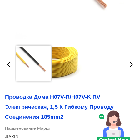
Проводка Дома H07V-R/H07V-K RV
Электрическая, 1,5 К Гибкому Проводу
Соединения 185mm2
Наименование Марки:
JIAXIN