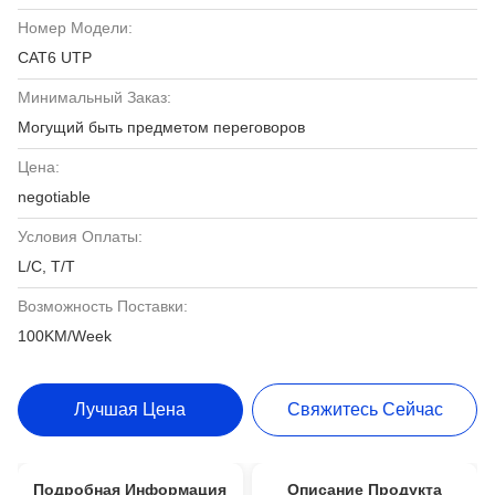
Номер Модели:
CAT6 UTP
Минимальный Заказ:
Могущий быть предметом переговоров
Цена:
negotiable
Условия Оплаты:
L/C, T/T
Возможность Поставки:
100KM/Week
Лучшая Цена
Свяжитесь Сейчас
Подробная Информация
Описание Продукта