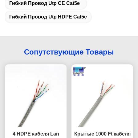
Гибкий Провод Utp CE Cat5e
Гибкий Провод Utp HDPE Cat5e
Сопутствующие Товары
4 HDPE кабеля Lan
Крытые 1000 Ft кабеля