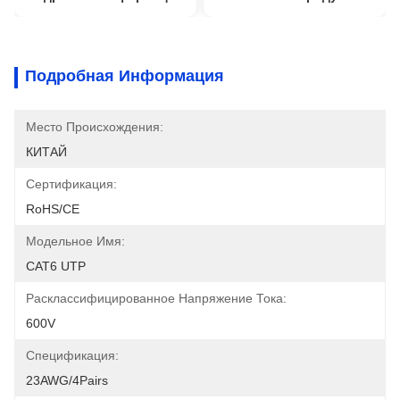
Подробная Информация
Место Происхождения:
КИТАЙ
Сертификация:
RoHS/CE
Модельное Имя:
CAT6 UTP
Расклассифицированное Напряжение Тока:
600V
Спецификация:
23AWG/4Pairs