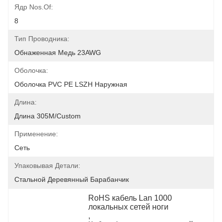
Ядр Nos.of:
8
Тип Проводника:
Обнаженная Медь 23AWG
Оболочка:
Оболочка PVC PE LSZH Наружная
Длина:
Длина 305M/Custom
Применение:
Сеть
Упаковывая Детали:
Стальной Деревянный Барабанчик
RoHS кабель Lan 1000 
локальных сетей ноги
, 