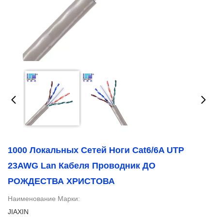
1000 Локальных Сетей Ноги Cat6/6A UTP
23AWG Lan Кабеля Проводник ДО
РОЖДЕСТВА ХРИСТОВА
Наименование Марки:
JIAXIN