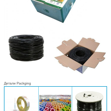
Детали Packging