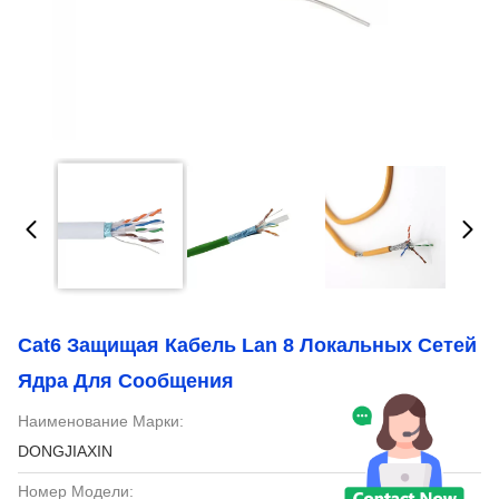
Cat6 Защищая Кабель Lan 8 Локальных Сетей
Ядра Для Сообщения
Наименование Марки:
DONGJIAXIN
Номер Модели: