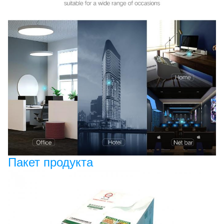
Пакет продукта