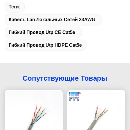
Теги:
Кабель Lan Локальных Сетей 23AWG
Гибкий Провод Utp CE Cat5e
Гибкий Провод Utp HDPE Cat5e
Сопутствующие Товары