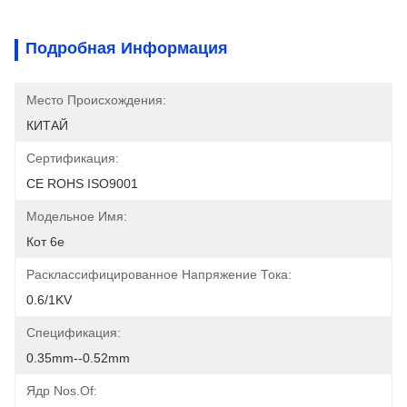
Подробная Информация
Место Происхождения:
КИТАЙ
Сертификация:
CE ROHS ISO9001
Модельное Имя:
Кот 6e
Расклассифицированное Напряжение Тока:
0.6/1KV
Спецификация:
0.35mm--0.52mm
Ядр Nos.of: