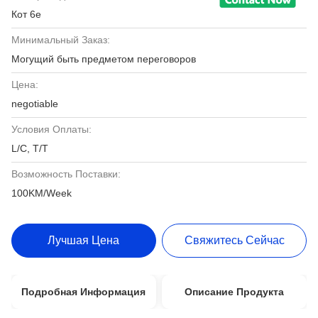
Кот 6e
Минимальный Заказ:
Могущий быть предметом переговоров
Цена:
negotiable
Условия Оплаты:
L/C, T/T
Возможность Поставки:
100KM/Week
Лучшая Цена
Свяжитесь Сейчас
Подробная Информация
Описание Продукта