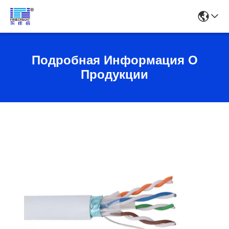
Подробная Информация О
Продукции