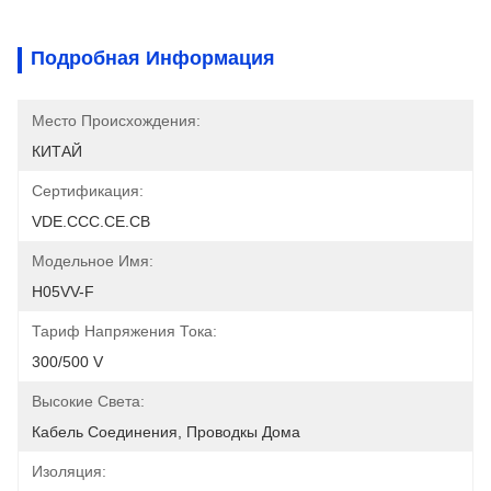
Подробная Информация
Место Происхождения:
КИТАЙ
Сертификация:
VDE.CCC.CE.CB
Модельное Имя:
H05VV-F
Тариф Напряжения Тока:
300/500 V
Высокие Света:
Кабель Соединения, Проводкы Дома
Изоляция: