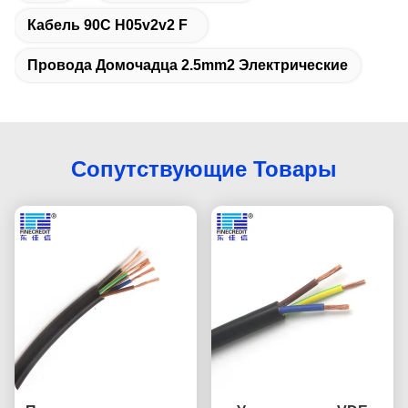
Кабель 90C H05v2v2 F
Провода Домочадца 2.5mm2 Электрические
Сопутствующие Товары