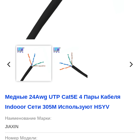
Медные 24Awg UTP Cat5E 4 Пары Кабеля
Indooor Сети 305M Используют HSYV
Наименование Марки:
JIAXIN
Номер Модели: