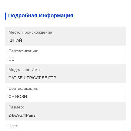
Подробная Информация
Место Происхождения:
КИТАЙ
Сертификация:
CE
Модельное Имя:
CAT 5E UTP/CAT 5E FTP
Сертификация:
CE ROSH
Размер:
24AWG/4Pairs
Цвет: