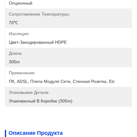
Опционный
Сопротивление Температуры:
70℃
Изоляция:
Цвет-Закодированный HDPE
Длина:
305m
Применение:
ПК, ADSL, Плита Модуля Сети, Стенная Розетка, Etc
Упаковывая Детали:
Упакованный В Коробке (305m)
Описание Продукта