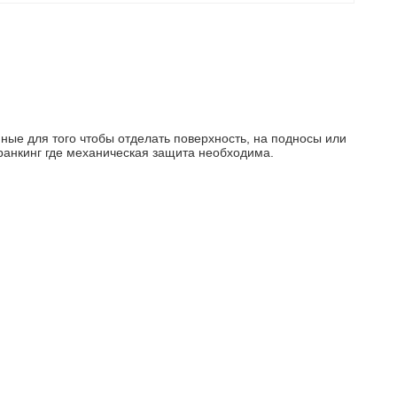
ые для того чтобы отделать поверхность, на подносы или
ранкинг где механическая защита необходима.