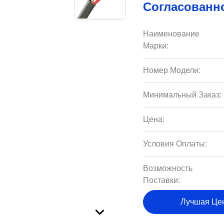
Согласованн
Наименование
Марки:
Номер Модели:
Минимальный Заказ:
Цена:
Условия Оплаты:
Возможность
Поставки:
Лучшая Це