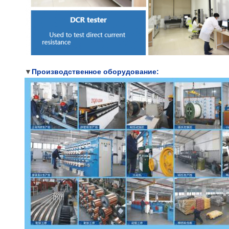
▼
Производственное оборудование: