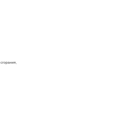
сгорания,