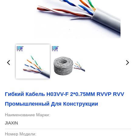
Гибкий Кабель H03VV-F 2*0.75MM RVVP RVV
Промышленный Для Конструкции
Наименование Марки:
JIAXIN
Номер Модели: