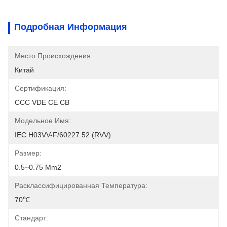
Подробная Информация
Место Происхождения:
Китай
Сертификация:
CCC VDE CE CB
Модельное Имя:
IEC H03VV-F/60227 52 (RVV)
Размер:
0.5~0.75 Mm2
Расклассифицированная Температура:
70℃
Стандарт: