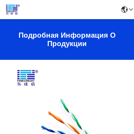
Подробная Информация О
Продукции