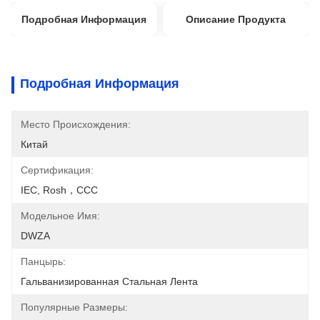
Подробная Информация
Описание Продукта
Подробная Информация
Место Происхождения:
Китай
Сертификация:
IEC, Rosh，CCC
Модельное Имя:
DWZA
Панцырь:
Гальванизированная Стальная Лента
Популярные Размеры: