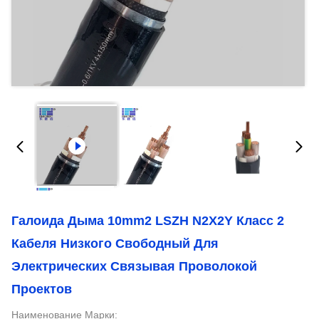
Галоида Дыма 10mm2 LSZH N2X2Y Класс 2
Кабеля Низкого Свободный Для
Электрических Связывая Проволокой
Проектов
Наименование Марки: