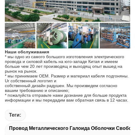
Наши обслуживания
* мы одно из самого большого изготовления электрического
провода и силовой кабель на юго-западе Китая и имеем
больше чем 20 лет производящ и выходящ опыт вышед на
рынок на рынок.
* мы принимаем OEM. Размер и материал кабеля подгоняны.
Ur собственный логотип и
собственный дизайн радушен. Мы произведем согласно
вашим требованию и описанию;
* пожалуйста отправьте нами дознание для больше продукта
информации и мы передадим вам обратная связь в 12 часах.
Теги:
Провод Металлического Галоида Оболочки Свобо