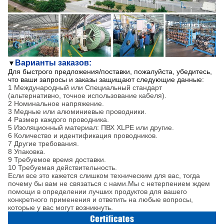
Варианты заказов:
▼
Для быстрого предложения/поставки, пожалуйста, убедитесь,
что ваши запросы и заказы защищают следующие данные:
1 Международный или Специальный стандарт
(альтернативно, точное использование кабеля).
2 Номинальное напряжение.
3 Медные или алюминиевые проводники.
4 Размер каждого проводника.
5 Изоляционный материал: ПВХ XLPE или другие.
6 Количество и идентификация проводников.
7 Другие требования.
8 Упаковка.
9 Требуемое время доставки.
10 Требуемая действительность.
Если все это кажется слишком техническим для вас, тогда
почему бы вам не связаться с нами.Мы с нетерпением ждем
помощи в определении лучших продуктов для вашего
конкретного применения и ответить на любые вопросы,
которые у вас могут возникнуть.