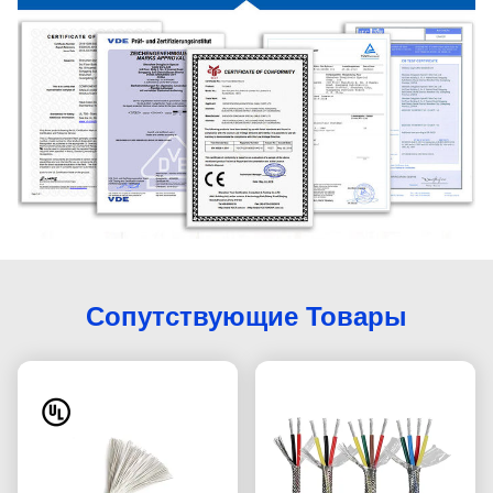
Сопутствующие Товары