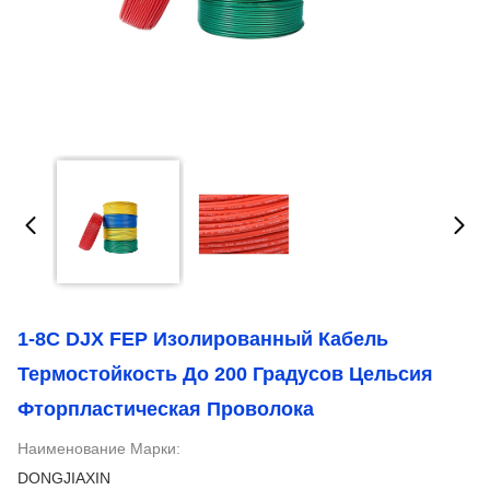
1-8C DJX FEP Изолированный Кабель
Термостойкость До 200 Градусов Цельсия
Фторпластическая Проволока
Наименование Марки:
DONGJIAXIN