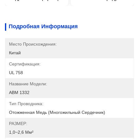
Подробная Информация
Место Происхождения:
Китай
Сертификация:
UL 758
Название Модели:
АВМ 1332
Тип Проводника:
Отожженная Медь (многожильный Сердечник)
РАЗМЕР:
1,0~2,6 Мм²