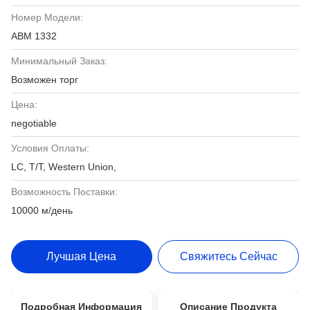
Номер Модели:
АВМ 1332
Минимальный Заказ:
Возможен торг
Цена:
negotiable
Условия Оплаты:
LC, T/T, Western Union,
Возможность Поставки:
10000 м/день
Лучшая Цена
Свяжитесь Сейчас
Подробная Информация
Описание Продукта