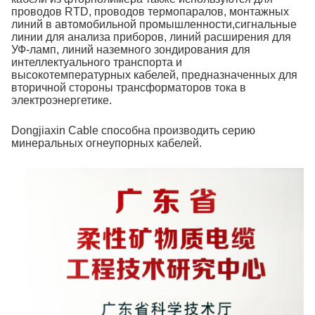
проводов RTD, проводов термопаралов, монтажных
линий в автомобильной промышленности,сигнальные
линии для анализа приборов, линий расширения для
УФ-ламп, линий наземного зондирования для
интеллектуального транспорта и
высокотемпературных кабелей, предназначенных для
вторичной стороны трансформаторов тока в
электроэнергетике.
Dongjiaxin Cable способна производить серию
минеральных огнеупорных кабелей.