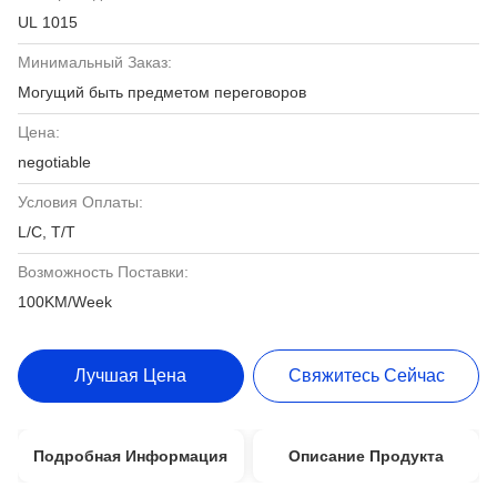
UL 1015
Минимальный Заказ:
Могущий быть предметом переговоров
Цена:
negotiable
Условия Оплаты:
L/C, T/T
Возможность Поставки:
100KM/Week
Лучшая Цена
Свяжитесь Сейчас
Подробная Информация
Описание Продукта