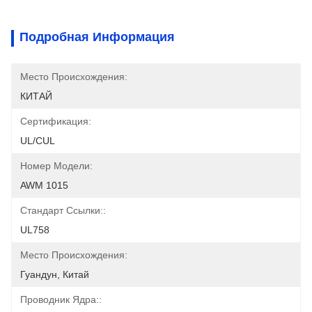
Подробная Информация
Место Происхождения:
КИТАЙ
Сертификация:
UL/CUL
Номер Модели:
AWM 1015
Стандарт Ссылки::
UL758
Место Происхождения:
Гуандун, Китай
Проводник Ядра::