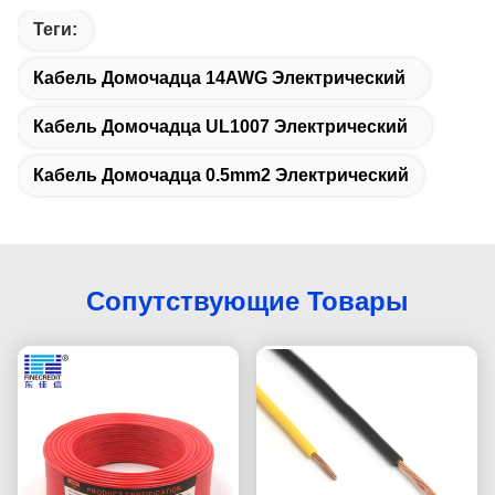
Теги:
Кабель Домочадца 14AWG Электрический
Кабель Домочадца UL1007 Электрический
Кабель Домочадца 0.5mm2 Электрический
Сопутствующие Товары