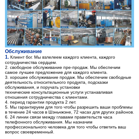
Обслуживание
1.
Клиент бог. Мы взлелеем каждого клиента, каждого
сотрудничества сердцем.
2. свободное обслуживание пре-продаж. Мы обеспечим
самое лучшее предложение для каждого клиента.
3. хорошее обслуживание продаж. Мы обеспечим свободные
деятельность относительного продукта, подсказки
обслуживания, и поручать установки
технические консультационные услуги устанавливая
отношения сотрудничества с клиентами.
4. период гарантии продукта 2 лет.
5. Мы гарантируем для того чтобы разрешить ваши проблемы
в течение 24 часов в Шэньчжэне, 72 часах для других районов.
6. 24 линии связи между главами правительств часа
телефонного обслуживания. Мы назначим
профессионального человека для того чтобы ответить ваш
вопрос своевременный.