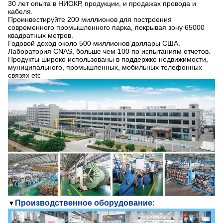
30 лет опыта в НИОКР, продукции, и продажах провода и
кабеля.
Проинвестируйте 200 миллионов для построения
современного промышленного парка, покрывая зону 65000
квадратных метров.
Годовой доход около 500 миллионов доллары США.
Лаборатория CNAS, больше чем 100 по испытаниям отчетов.
Продукты широко использованы в поддержке недвижимости,
муниципального, промышленных, мобильных телефонных
связях etc
Производственное оборудование:
▼