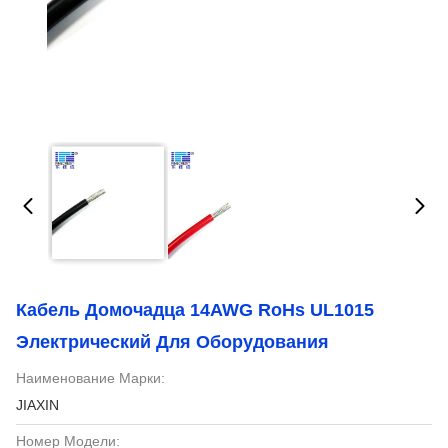
Кабель Домочадца 14AWG RoHs UL1015
Электрический Для Оборудования
Наименование Марки:
JIAXIN
Номер Модели: