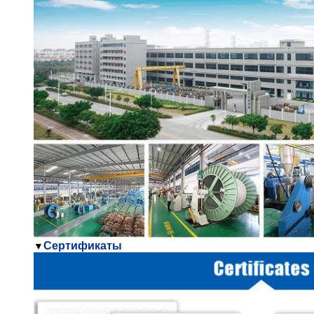
Сертификаты
▼