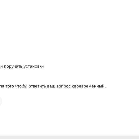
и поручать установки
ля того чтобы ответить ваш вопрос своевременный.