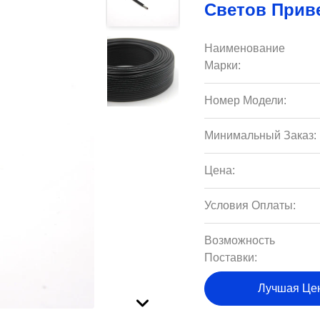
Светов Прив
Наименование
Марки:
Номер Модели:
Минимальный Заказ:
Цена:
Условия Оплаты:
Возможность
Поставки:
Лучшая Це