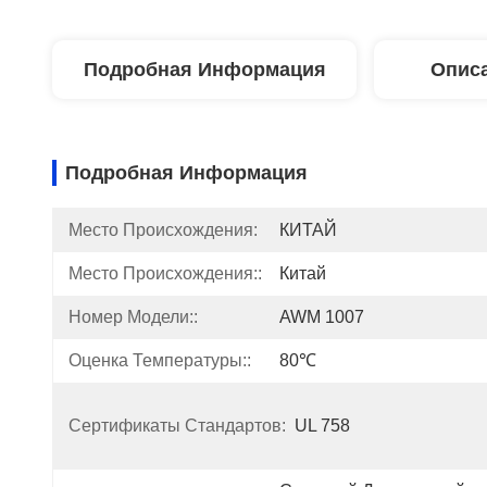
Подробная Информация
Описа
Подробная Информация
Место Происхождения:
КИТАЙ
Место Происхождения::
Китай
Номер Модели::
AWM 1007
Оценка Температуры::
80℃
Сертификаты Стандартов:
UL 758